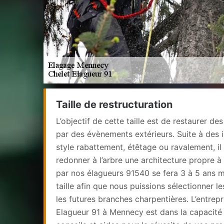
Taille de restructuration
L’objectif de cette taille est de restaurer de
par des évènements extérieurs. Suite à des 
style rabattement, étêtage ou ravalement, il
redonner à l’arbre une architecture propre à 
par nos élagueurs 91540 se fera 3 à 5 ans 
taille afin que nous puissions sélectionner le
les futures branches charpentières. L’entrep
Elagueur 91 à Mennecy est dans la capacité 