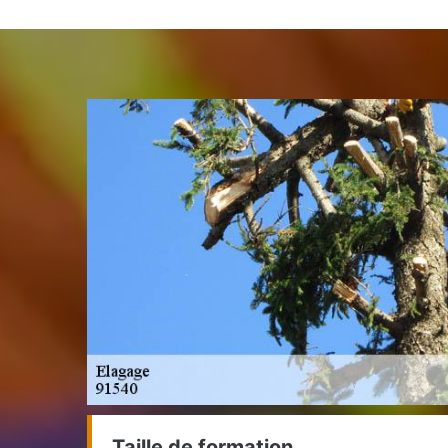
Taille de formation