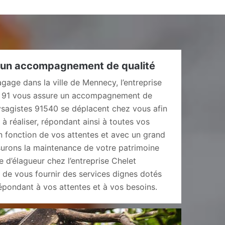
: un accompagnement de qualité
agage dans la ville de Mennecy, l’entreprise
r 91 vous assure un accompagnement de
ysagistes 91540 se déplacent chez vous afin
 à réaliser, répondant ainsi à toutes vos
 fonction de vos attentes et avec un grand
surons la maintenance de votre patrimoine
 d’élagueur chez l’entreprise Chelet
 de vous fournir des services dignes dotés
épondant à vos attentes et à vos besoins.