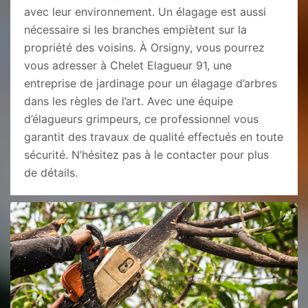
avec leur environnement. Un élagage est aussi
nécessaire si les branches empiètent sur la
propriété des voisins. À Orsigny, vous pourrez
vous adresser à Chelet Elagueur 91, une
entreprise de jardinage pour un élagage d’arbres
dans les règles de l’art. Avec une équipe
d’élagueurs grimpeurs, ce professionnel vous
garantit des travaux de qualité effectués en toute
sécurité. N’hésitez pas à le contacter pour plus
de détails.