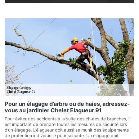
Pour un élagage d’arbre ou de haies, adressez-
vous au jardinier Chelet Elagueur 91
Pour éviter des accidents à la suite des chutes de branches, il
est important de prendre toutes les mesures de sécurité lors
d’un élagage. L’élagueur doit aussi se munir des équipements
de protection individuelle pour sécurité. Un élagage doit