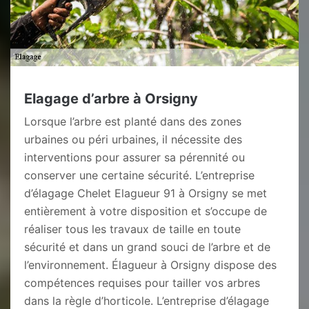
Elagage d’arbre à Orsigny
Lorsque l’arbre est planté dans des zones
urbaines ou péri urbaines, il nécessite des
interventions pour assurer sa pérennité ou
conserver une certaine sécurité. L’entreprise
d’élagage Chelet Elagueur 91 à Orsigny se met
entièrement à votre disposition et s’occupe de
réaliser tous les travaux de taille en toute
sécurité et dans un grand souci de l’arbre et de
l’environnement. Élagueur à Orsigny dispose des
compétences requises pour tailler vos arbres
dans la règle d’horticole. L’entreprise d’élagage