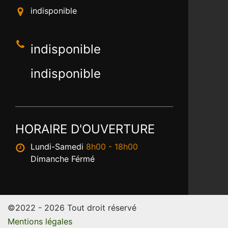
indisponible
indisponible
indisponible
HORAIRE D'OUVERTURE
Lundi-Samedi
8h00 - 18h00
Dimanche Férmé
©2022 - 2026 Tout droit réservé
Mentions légales