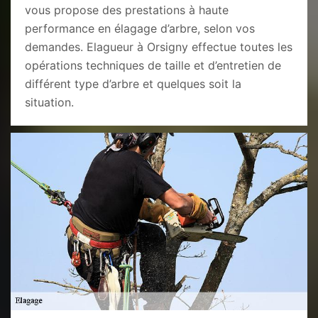
vous propose des prestations à haute
performance en élagage d’arbre, selon vos
demandes. Elagueur à Orsigny effectue toutes les
opérations techniques de taille et d’entretien de
différent type d’arbre et quelques soit la
situation.