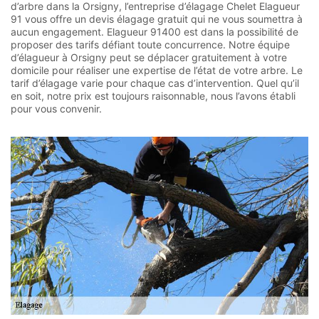
d’arbre dans la Orsigny, l’entreprise d’élagage Chelet Elagueur
91 vous offre un devis élagage gratuit qui ne vous soumettra à
aucun engagement. Elagueur 91400 est dans la possibilité de
proposer des tarifs défiant toute concurrence. Notre équipe
d’élagueur à Orsigny peut se déplacer gratuitement à votre
domicile pour réaliser une expertise de l’état de votre arbre. Le
tarif d’élagage varie pour chaque cas d’intervention. Quel qu’il
en soit, notre prix est toujours raisonnable, nous l’avons établi
pour vous convenir.