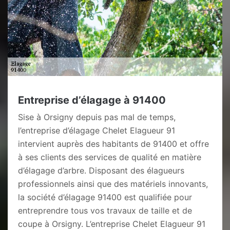
Entreprise d’élagage à 91400
Sise à Orsigny depuis pas mal de temps,
l’entreprise d’élagage Chelet Elagueur 91
intervient auprès des habitants de 91400 et offre
à ses clients des services de qualité en matière
d’élagage d’arbre. Disposant des élagueurs
professionnels ainsi que des matériels innovants,
la société d’élagage 91400 est qualifiée pour
entreprendre tous vos travaux de taille et de
coupe à Orsigny. L’entreprise Chelet Elagueur 91