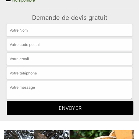
indisponible
Demande de devis gratuit