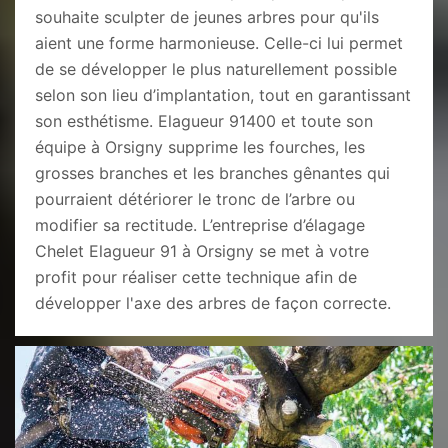
souhaite sculpter de jeunes arbres pour qu'ils
aient une forme harmonieuse. Celle-ci lui permet
de se développer le plus naturellement possible
selon son lieu d’implantation, tout en garantissant
son esthétisme. Elagueur 91400 et toute son
équipe à Orsigny supprime les fourches, les
grosses branches et les branches gênantes qui
pourraient détériorer le tronc de l’arbre ou
modifier sa rectitude. L’entreprise d’élagage
Chelet Elagueur 91 à Orsigny se met à votre
profit pour réaliser cette technique afin de
développer l'axe des arbres de façon correcte.