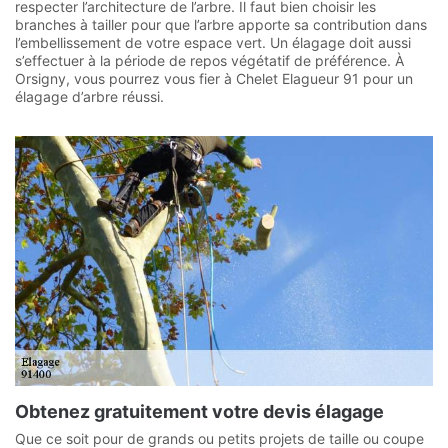
respecter l’architecture de l’arbre. Il faut bien choisir les
branches à tailler pour que l’arbre apporte sa contribution dans
l’embellissement de votre espace vert. Un élagage doit aussi
s’effectuer à la période de repos végétatif de préférence. À
Orsigny, vous pourrez vous fier à Chelet Elagueur 91 pour un
élagage d’arbre réussi.
Obtenez gratuitement votre devis élagage
Que ce soit pour de grands ou petits projets de taille ou coupe