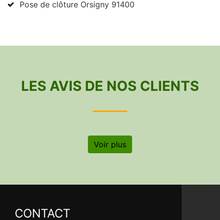
Pose de clôture Orsigny 91400
LES AVIS DE NOS CLIENTS
Voir plus
CONTACT