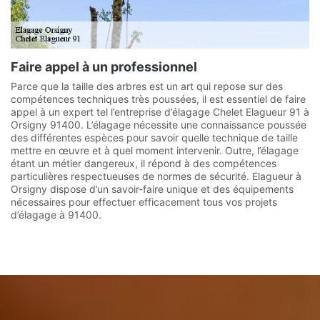
Faire appel à un professionnel
Parce que la taille des arbres est un art qui repose sur des
compétences techniques très poussées, il est essentiel de faire
appel à un expert tel l’entreprise d’élagage Chelet Elagueur 91 à
Orsigny 91400. L’élagage nécessite une connaissance poussée
des différentes espèces pour savoir quelle technique de taille
mettre en œuvre et à quel moment intervenir. Outre, l’élagage
étant un métier dangereux, il répond à des compétences
particulières respectueuses de normes de sécurité. Elagueur à
Orsigny dispose d’un savoir-faire unique et des équipements
nécessaires pour effectuer efficacement tous vos projets
d’élagage à 91400.