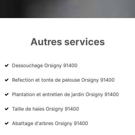
Autres services
Dessouchage Orsigny 91400
Refection et tonte de pelouse Orsigny 91400
Plantation et entretien de jardin Orsigny 91400
Taille de haies Orsigny 91400
Abattage d'arbres Orsigny 91400