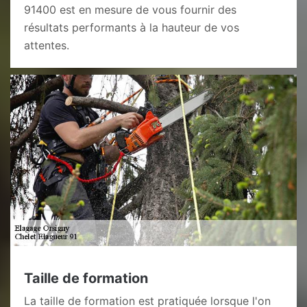
91400 est en mesure de vous fournir des
résultats performants à la hauteur de vos
attentes.
Taille de formation
La taille de formation est pratiquée lorsque l'on