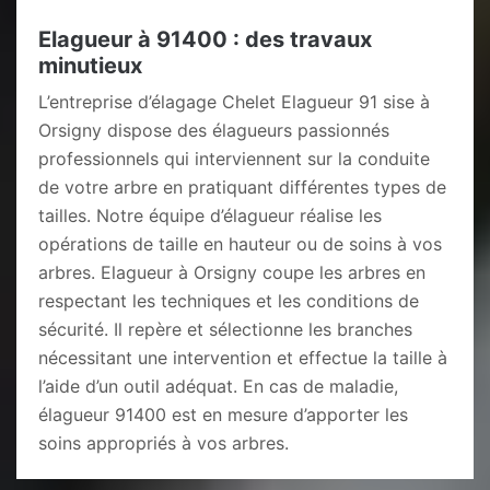
Elagueur à 91400 : des travaux
minutieux
L’entreprise d’élagage Chelet Elagueur 91 sise à
Orsigny dispose des élagueurs passionnés
professionnels qui interviennent sur la conduite
de votre arbre en pratiquant différentes types de
tailles. Notre équipe d’élagueur réalise les
opérations de taille en hauteur ou de soins à vos
arbres. Elagueur à Orsigny coupe les arbres en
respectant les techniques et les conditions de
sécurité. Il repère et sélectionne les branches
nécessitant une intervention et effectue la taille à
l’aide d’un outil adéquat. En cas de maladie,
élagueur 91400 est en mesure d’apporter les
soins appropriés à vos arbres.