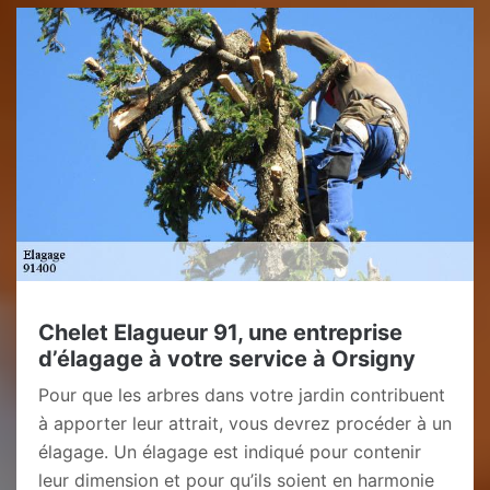
Chelet Elagueur 91, une entreprise
d’élagage à votre service à Orsigny
Pour que les arbres dans votre jardin contribuent
à apporter leur attrait, vous devrez procéder à un
élagage. Un élagage est indiqué pour contenir
leur dimension et pour qu’ils soient en harmonie