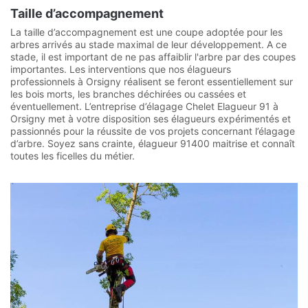
Taille d’accompagnement
La taille d’accompagnement est une coupe adoptée pour les
arbres arrivés au stade maximal de leur développement. A ce
stade, il est important de ne pas affaiblir l'arbre par des coupes
importantes. Les interventions que nos élagueurs
professionnels à Orsigny réalisent se feront essentiellement sur
les bois morts, les branches déchirées ou cassées et
éventuellement. L’entreprise d’élagage Chelet Elagueur 91 à
Orsigny met à votre disposition ses élagueurs expérimentés et
passionnés pour la réussite de vos projets concernant l’élagage
d’arbre. Soyez sans crainte, élagueur 91400 maitrise et connaît
toutes les ficelles du métier.