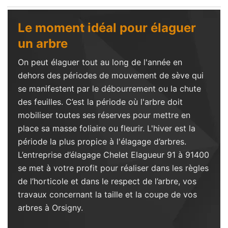
Le moment idéal pour élaguer
un arbre
On peut élaguer tout au long de l'année en
dehors des périodes de mouvement de sève qui
se manifestent par le débourrement ou la chute
des feuilles. C’est la période où l'arbre doit
mobiliser toutes ses réserves pour mettre en
place sa masse foliaire ou fleurir. L'hiver est la
période la plus propice à l'élagage d’arbres.
L’entreprise d’élagage Chelet Elagueur 91 à 91400
se met à votre profit pour réaliser dans les règles
de l’horticole et dans le respect de l’arbre, vos
travaux concernant la taille et la coupe de vos
arbres à Orsigny.