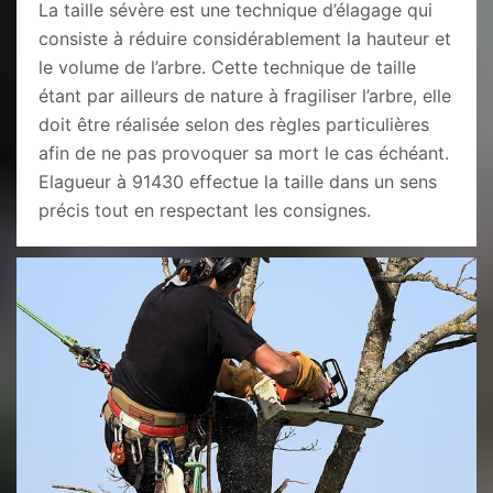
La taille sévère est une technique d’élagage qui
consiste à réduire considérablement la hauteur et
le volume de l’arbre. Cette technique de taille
étant par ailleurs de nature à fragiliser l’arbre, elle
doit être réalisée selon des règles particulières
afin de ne pas provoquer sa mort le cas échéant.
Elagueur à 91430 effectue la taille dans un sens
précis tout en respectant les consignes.