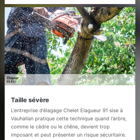
Taille sévère
L’entreprise d’élagage Chelet Elagueur 91 sise à
Vauhallan pratique cette technique quand l’arbre,
comme le cèdre ou le chêne, devient trop
imposant et peut présenter un risque sécuritaire.