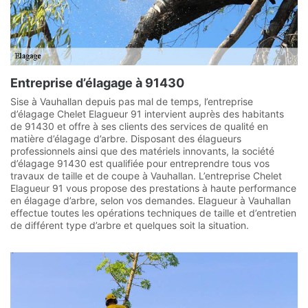
Entreprise d’élagage à 91430
Sise à Vauhallan depuis pas mal de temps, l’entreprise
d’élagage Chelet Elagueur 91 intervient auprès des habitants
de 91430 et offre à ses clients des services de qualité en
matière d’élagage d’arbre. Disposant des élagueurs
professionnels ainsi que des matériels innovants, la société
d’élagage 91430 est qualifiée pour entreprendre tous vos
travaux de taille et de coupe à Vauhallan. L’entreprise Chelet
Elagueur 91 vous propose des prestations à haute performance
en élagage d’arbre, selon vos demandes. Elagueur à Vauhallan
effectue toutes les opérations techniques de taille et d’entretien
de différent type d’arbre et quelques soit la situation.