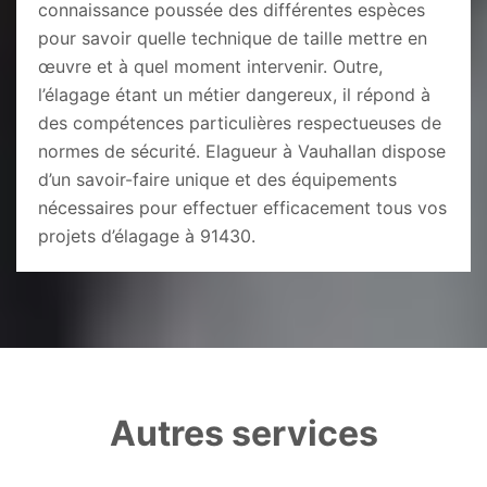
connaissance poussée des différentes espèces
pour savoir quelle technique de taille mettre en
œuvre et à quel moment intervenir. Outre,
l’élagage étant un métier dangereux, il répond à
des compétences particulières respectueuses de
normes de sécurité. Elagueur à Vauhallan dispose
d’un savoir-faire unique et des équipements
nécessaires pour effectuer efficacement tous vos
projets d’élagage à 91430.
Autres services