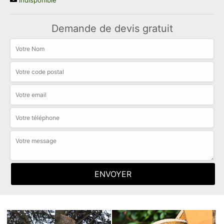
indisponible
Demande de devis gratuit