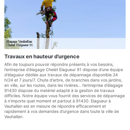
Travaux en hauteur d’urgence
Afin de toujours pouvoir répondre présents à vos besoins,
l’entreprise d’élagage Chelet Elagueur 91 dispose d’une équipe
d’élagueur dédiée aux travaux de dépannage disponible 24
h/24 et 7 jours/7. Chute d’arbre, de branches dans vos jardins,
en ville, sur les routes, dans les rivières… l’entreprise d’élagage
91430 dispose du matériel adapté à la gestion de travaux
difficiles. Notre équipe vous fournit des services de dépannage
à n’importe quel moment et partout à 91430. Elagueur à
Vauhallan est en mesure de répondre efficacement et
rapidement à vos demandes d’urgence dans toute la ville de
Vauhallan.