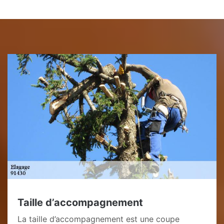
Taille d’accompagnement
La taille d’accompagnement est une coupe