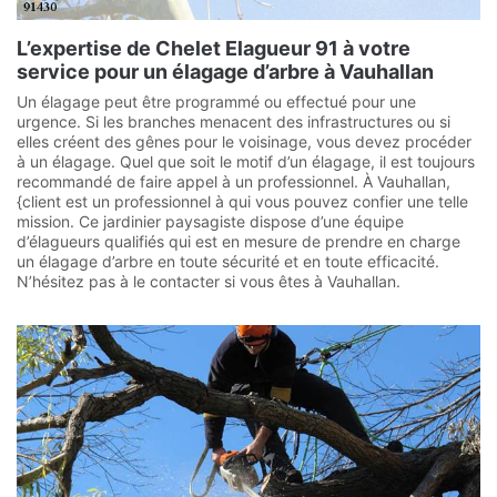
L’expertise de Chelet Elagueur 91 à votre
service pour un élagage d’arbre à Vauhallan
Un élagage peut être programmé ou effectué pour une
urgence. Si les branches menacent des infrastructures ou si
elles créent des gênes pour le voisinage, vous devez procéder
à un élagage. Quel que soit le motif d’un élagage, il est toujours
recommandé de faire appel à un professionnel. À Vauhallan,
{client est un professionnel à qui vous pouvez confier une telle
mission. Ce jardinier paysagiste dispose d’une équipe
d’élagueurs qualifiés qui est en mesure de prendre en charge
un élagage d’arbre en toute sécurité et en toute efficacité.
N’hésitez pas à le contacter si vous êtes à Vauhallan.