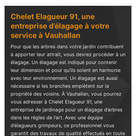
Chelet Elagueur 91, une
entreprise d’élagage à votre
service à Vauhallan
Pour que les arbres dans votre jardin contribuent
à apporter leur attrait, vous devrez procéder à un
élagage. Un élagage est indiqué pour contenir
leur dimension et pour qu’ils soient en harmonie
avec leur environnement. Un élagage est aussi
nécessaire si les branches empiètent sur la
propriété des voisins. À Vauhallan, vous pourrez
vous adresser à Chelet Elagueur 91, une
entreprise de jardinage pour un élagage d’arbres
dans les règles de l’art. Avec une équipe
d’élagueurs grimpeurs, ce professionnel vous
garantit des travaux de qualité effectués en toute