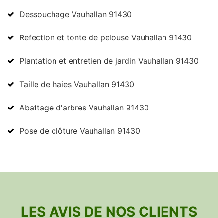
Dessouchage Vauhallan 91430
Refection et tonte de pelouse Vauhallan 91430
Plantation et entretien de jardin Vauhallan 91430
Taille de haies Vauhallan 91430
Abattage d'arbres Vauhallan 91430
Pose de clôture Vauhallan 91430
LES AVIS DE NOS CLIENTS