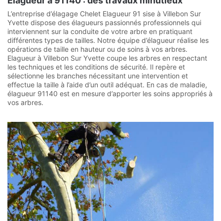
Elagueur à 91140 : des travaux minutieux
L’entreprise d’élagage Chelet Elagueur 91 sise à Villebon Sur
Yvette dispose des élagueurs passionnés professionnels qui
interviennent sur la conduite de votre arbre en pratiquant
différentes types de tailles. Notre équipe d’élagueur réalise les
opérations de taille en hauteur ou de soins à vos arbres.
Elagueur à Villebon Sur Yvette coupe les arbres en respectant
les techniques et les conditions de sécurité. Il repère et
sélectionne les branches nécessitant une intervention et
effectue la taille à l’aide d’un outil adéquat. En cas de maladie,
élagueur 91140 est en mesure d’apporter les soins appropriés à
vos arbres.