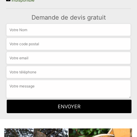
indisponible
Demande de devis gratuit