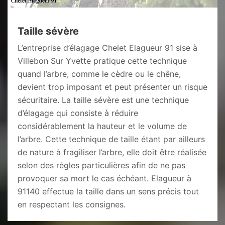
Taille sévère
L’entreprise d’élagage Chelet Elagueur 91 sise à
Villebon Sur Yvette pratique cette technique
quand l’arbre, comme le cèdre ou le chêne,
devient trop imposant et peut présenter un risque
sécuritaire. La taille sévère est une technique
d’élagage qui consiste à réduire
considérablement la hauteur et le volume de
l’arbre. Cette technique de taille étant par ailleurs
de nature à fragiliser l’arbre, elle doit être réalisée
selon des règles particulières afin de ne pas
provoquer sa mort le cas échéant. Elagueur à
91140 effectue la taille dans un sens précis tout
en respectant les consignes.