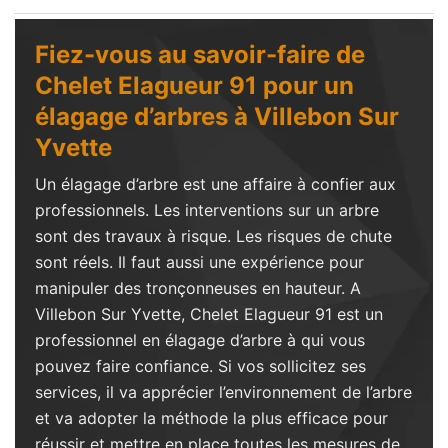
Fiez-vous au savoir-faire de
Chelet Elagueur 91 pour un
élagage d’arbres à Villebon Sur
Yvette
Un élagage d’arbre est une affaire à confier aux
professionnels. Les interventions sur un arbre
sont des travaux à risque. Les risques de chute
sont réels. Il faut aussi une expérience pour
manipuler des tronçonneuses en hauteur. A
Villebon Sur Yvette, Chelet Elagueur 91 est un
professionnel en élagage d’arbre à qui vous
pouvez faire confiance. Si vos sollicitez ses
services, il va apprécier l’environnement de l’arbre
et va adopter la méthode la plus efficace pour
réussir et mettre en place toutes les mesures de