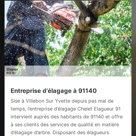
Entreprise d’élagage à 91140
Sise à Villebon Sur Yvette depuis pas mal de
temps, l’entreprise d’élagage Chelet Elagueur 91
intervient auprès des habitants de 91140 et offre
à ses clients des services de qualité en matière
d’élagage d’arbre. Disposant des élagueurs