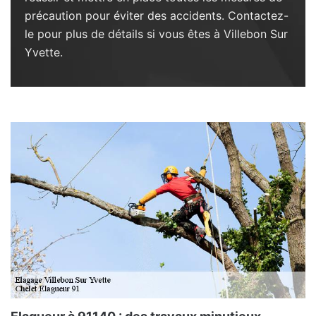
précaution pour éviter des accidents. Contactez-
le pour plus de détails si vous êtes à Villebon Sur
Yvette.