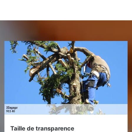
Taille de transparence