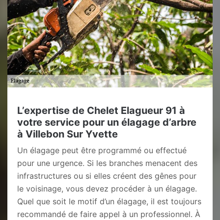
L’expertise de Chelet Elagueur 91 à
votre service pour un élagage d’arbre
à Villebon Sur Yvette
Un élagage peut être programmé ou effectué
pour une urgence. Si les branches menacent des
infrastructures ou si elles créent des gênes pour
le voisinage, vous devez procéder à un élagage.
Quel que soit le motif d’un élagage, il est toujours
recommandé de faire appel à un professionnel. À