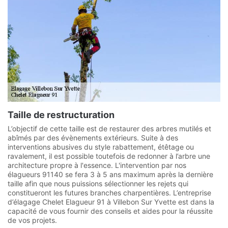
Taille de restructuration
L’objectif de cette taille est de restaurer des arbres mutilés et
abîmés par des évènements extérieurs. Suite à des
interventions abusives du style rabattement, étêtage ou
ravalement, il est possible toutefois de redonner à l’arbre une
architecture propre à l'essence. L'intervention par nos
élagueurs 91140 se fera 3 à 5 ans maximum après la dernière
taille afin que nous puissions sélectionner les rejets qui
constitueront les futures branches charpentières. L’entreprise
d’élagage Chelet Elagueur 91 à Villebon Sur Yvette est dans la
capacité de vous fournir des conseils et aides pour la réussite
de vos projets.