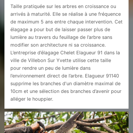
Taille pratiquée sur les arbres en croissance ou
arrivés à maturité. Elle se réalise à une fréquence
de maximum 5 ans entre chaque intervention. Cet
élagage a pour but de laisser passer plus de
lumière au travers du feuillage de l’arbre sans
modifier son architecture ni sa croissance.
L’entreprise d’élagage Chelet Elagueur 91 dans la
ville de Villebon Sur Yvette utilise cette taille
pour rendre un peu de lumière dans
l’environnement direct de l’arbre. Elagueur 91140
supprime les branches d'un diamètre maximal de
10cm et une sélection des branches d’avenir pour
alléger le houppier.