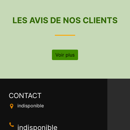
LES AVIS DE NOS CLIENTS
Voir plus
CONTACT
indisponible
indisponible