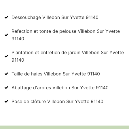
Dessouchage Villebon Sur Yvette 91140
Refection et tonte de pelouse Villebon Sur Yvette
91140
Plantation et entretien de jardin Villebon Sur Yvette
91140
Taille de haies Villebon Sur Yvette 91140
Abattage d'arbres Villebon Sur Yvette 91140
Pose de clôture Villebon Sur Yvette 91140