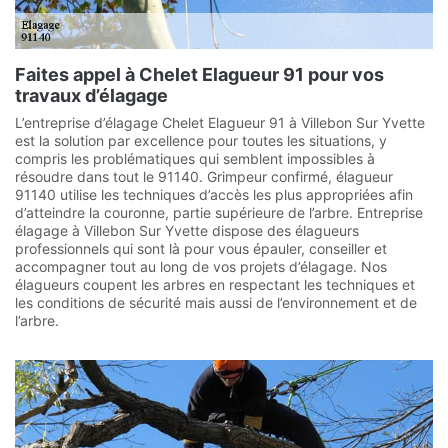
Faites appel à Chelet Elagueur 91 pour vos
travaux d’élagage
L’entreprise d’élagage Chelet Elagueur 91 à Villebon Sur Yvette
est la solution par excellence pour toutes les situations, y
compris les problématiques qui semblent impossibles à
résoudre dans tout le 91140. Grimpeur confirmé, élagueur
91140 utilise les techniques d’accès les plus appropriées afin
d’atteindre la couronne, partie supérieure de l’arbre. Entreprise
élagage à Villebon Sur Yvette dispose des élagueurs
professionnels qui sont là pour vous épauler, conseiller et
accompagner tout au long de vos projets d’élagage. Nos
élagueurs coupent les arbres en respectant les techniques et
les conditions de sécurité mais aussi de l’environnement et de
l’arbre.