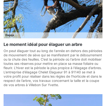
Le moment idéal pour élaguer un arbre
On peut élaguer tout au long de l'année en dehors des périodes
de mouvement de sève qui se manifestent par le débourrement
ou la chute des feuilles. C’est la période où l'arbre doit mobiliser
toutes ses réserves pour mettre en place sa masse foliaire ou
fleurir. L'hiver est la période la plus propice à l'élagage d’arbres.
L’entreprise d’élagage Chelet Elagueur 91 à 91140 se met à
votre profit pour réaliser dans les règles de l’horticole et dans le
respect de l’arbre, vos travaux concernant la taille et la coupe
de vos arbres à Villebon Sur Yvette.