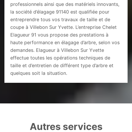
professionnels ainsi que des matériels innovants,
la société d’élagage 91140 est qualifiée pour
entreprendre tous vos travaux de taille et de
coupe à Villebon Sur Yvette. L’entreprise Chelet
Elagueur 91 vous propose des prestations à
haute performance en élagage d’arbre, selon vos
demandes. Elagueur à Villebon Sur Yvette
effectue toutes les opérations techniques de
taille et d’entretien de différent type d’arbre et
quelques soit la situation.
Autres services