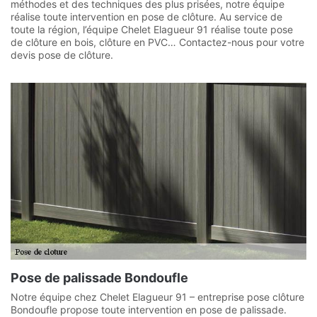
méthodes et des techniques des plus prisées, notre équipe
réalise toute intervention en pose de clôture. Au service de
toute la région, l’équipe Chelet Elagueur 91 réalise toute pose
de clôture en bois, clôture en PVC… Contactez-nous pour votre
devis pose de clôture.
Pose de palissade Bondoufle
Notre équipe chez Chelet Elagueur 91 – entreprise pose clôture
Bondoufle propose toute intervention en pose de palissade.