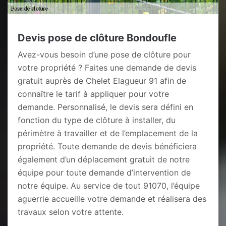
Devis pose de clôture Bondoufle
Avez-vous besoin d’une pose de clôture pour
votre propriété ? Faites une demande de devis
gratuit auprès de Chelet Elagueur 91 afin de
connaître le tarif à appliquer pour votre
demande. Personnalisé, le devis sera défini en
fonction du type de clôture à installer, du
périmètre à travailler et de l’emplacement de la
propriété. Toute demande de devis bénéficiera
également d’un déplacement gratuit de notre
équipe pour toute demande d’intervention de
notre équipe. Au service de tout 91070, l’équipe
aguerrie accueille votre demande et réalisera des
travaux selon votre attente.