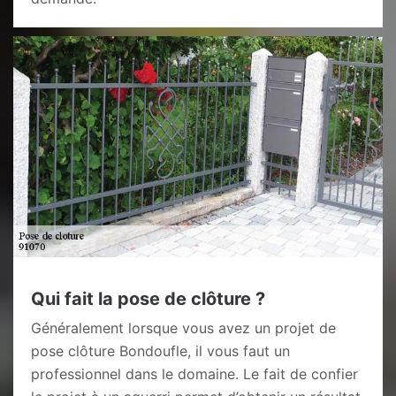
Qui fait la pose de clôture ?
Généralement lorsque vous avez un projet de
pose clôture Bondoufle, il vous faut un
professionnel dans le domaine. Le fait de confier