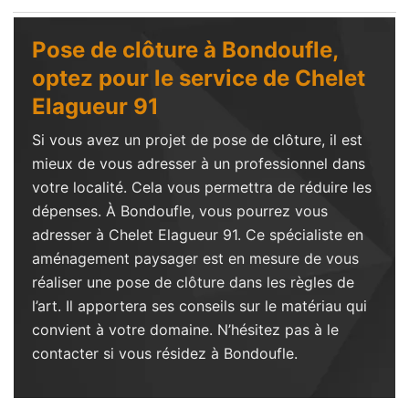
Pose de clôture à Bondoufle,
optez pour le service de Chelet
Elagueur 91
Si vous avez un projet de pose de clôture, il est
mieux de vous adresser à un professionnel dans
votre localité. Cela vous permettra de réduire les
dépenses. À Bondoufle, vous pourrez vous
adresser à Chelet Elagueur 91. Ce spécialiste en
aménagement paysager est en mesure de vous
réaliser une pose de clôture dans les règles de
l’art. Il apportera ses conseils sur le matériau qui
convient à votre domaine. N’hésitez pas à le
contacter si vous résidez à Bondoufle.