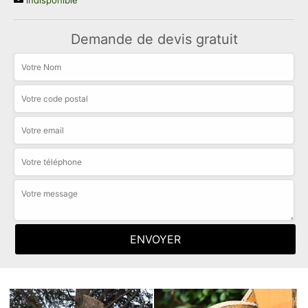
indisponible
Demande de devis gratuit