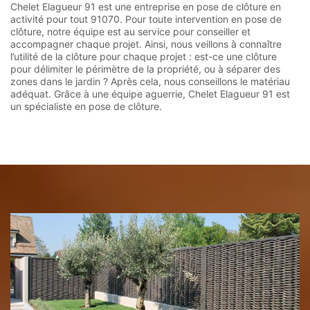
Chelet Elagueur 91 est une entreprise en pose de clôture en
activité pour tout 91070. Pour toute intervention en pose de
clôture, notre équipe est au service pour conseiller et
accompagner chaque projet. Ainsi, nous veillons à connaître
l’utilité de la clôture pour chaque projet : est-ce une clôture
pour délimiter le périmètre de la propriété, ou à séparer des
zones dans le jardin ? Après cela, nous conseillons le matériau
adéquat. Grâce à une équipe aguerrie, Chelet Elagueur 91 est
un spécialiste en pose de clôture.