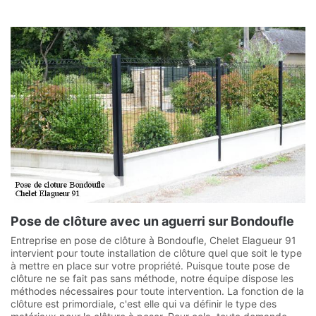
Pose de clôture avec un aguerri sur Bondoufle
Entreprise en pose de clôture à Bondoufle, Chelet Elagueur 91
intervient pour toute installation de clôture quel que soit le type
à mettre en place sur votre propriété. Puisque toute pose de
clôture ne se fait pas sans méthode, notre équipe dispose les
méthodes nécessaires pour toute intervention. La fonction de la
clôture est primordiale, c'est elle qui va définir le type des