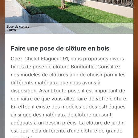
Faire une pose de clôture en bois
Chez Chelet Elagueur 91, nous proposons divers
types de pose de clôture Bondoufle. Consultez
nos modèles de clôtures afin de choisir parmi les
différents matériaux que nous avons à
disposition. Avant toute pose, il est important de
connaître ce que vous allez faire de votre clôture.
En effet, il existe des modèles et des esthétiques
ainsi que des matériaux de clôture qui sont
adéquats à un besoin précis. La clôture de jardin
est pour cela différente d’une clôture de grande