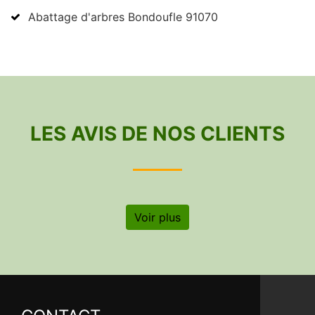
Abattage d'arbres Bondoufle 91070
LES AVIS DE NOS CLIENTS
Voir plus