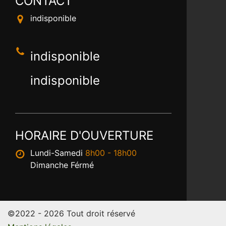
CONTACT
indisponible
indisponible
indisponible
HORAIRE D'OUVERTURE
Lundi-Samedi
8h00 - 18h00
Dimanche Férmé
©2022 - 2026 Tout droit réservé