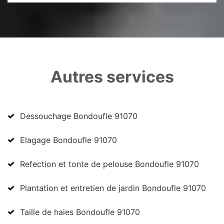
Autres services
Dessouchage Bondoufle 91070
Elagage Bondoufle 91070
Refection et tonte de pelouse Bondoufle 91070
Plantation et entretien de jardin Bondoufle 91070
Taille de haies Bondoufle 91070