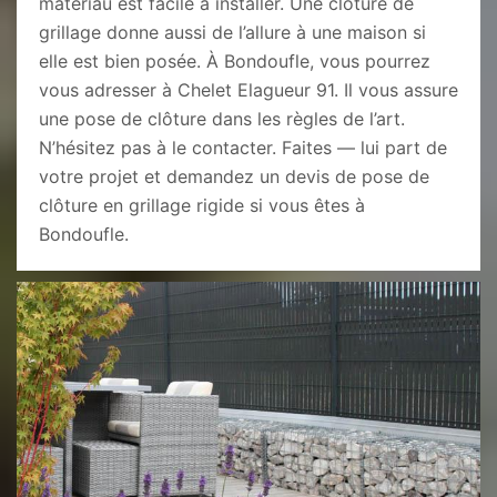
matériau est facile à installer. Une clôture de
grillage donne aussi de l’allure à une maison si
elle est bien posée. À Bondoufle, vous pourrez
vous adresser à Chelet Elagueur 91. Il vous assure
une pose de clôture dans les règles de l’art.
N’hésitez pas à le contacter. Faites — lui part de
votre projet et demandez un devis de pose de
clôture en grillage rigide si vous êtes à
Bondoufle.