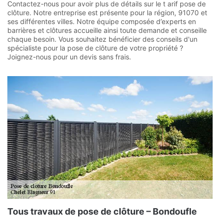
Contactez-nous pour avoir plus de détails sur le t arif pose de
clôture. Notre entreprise est présente pour la région, 91070 et
ses différentes villes. Notre équipe composée d’experts en
barrières et clôtures accueille ainsi toute demande et conseille
chaque besoin. Vous souhaitez bénéficier des conseils d'un
spécialiste pour la pose de clôture de votre propriété ?
Joignez-nous pour un devis sans frais.
Tous travaux de pose de clôture – Bondoufle