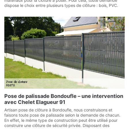
matériaux pour la clôture à poser. Pour cela, toute demande
dispose le choix entre plusieurs types de clôture : bois, PVC.
Pose de palissade Bondoufle – une intervention
avec Chelet Elagueur 91
Artisan pose de clôture à Bondoufle, nous construisons et
faisons toute pose de palissade selon la demande de chacun.
En effet, le même type de construction peut être utilisé pour
construire une clôture de sécurité privée. Disposant des