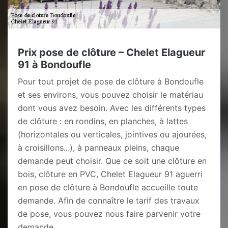
Prix pose de clôture – Chelet Elagueur
91 à Bondoufle
Pour tout projet de pose de clôture à Bondoufle
et ses environs, vous pouvez choisir le matériau
dont vous avez besoin. Avec les différents types
de clôture : en rondins, en planches, à lattes
(horizontales ou verticales, jointives ou ajourées,
à croisillons...), à panneaux pleins, chaque
demande peut choisir. Que ce soit une clôture en
bois, clôture en PVC, Chelet Elagueur 91 aguerri
en pose de clôture à Bondoufle accueille toute
demande. Afin de connaître le tarif des travaux
de pose, vous pouvez nous faire parvenir votre
demande.