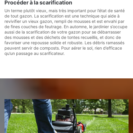
Procéder à la scarification
Un terme plutôt vieux, mais très important pour l’état de santé
de tout gazon. La scarification est une technique qui aide à
revivifier un vieux gazon, rempli de mousses et est envahi par
de fines couches de feutrage. En automne, le jardinier s’occupe
aussi de la scarification de votre gazon pour se débarrasser
des mousses et des déchets de tontes recueillis, et donc de
favoriser une repousse solide et robuste. Les débris ramassés
peuvent servir de composts. Pour aérer le sol, rien d’efficace
qu’un passage au scarificateur.