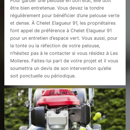
Pour garder une pelouse en bon état, elle doit
être bien entretenue. Vous devez la tondre
régulièrement pour bénéficier d’une pelouse verte
et dense. À Chelet Elagueur 91, les propriétaires
font appel de préférence à Chelet Elagueur 91
pour un entretien d’espace vert. Vous aussi, pour
la tonte ou la réfection de votre pelouse,
n’hésitez pas à le contacter si vous résidez à Les
Molieres. Faites-lui part de votre projet et il vous
soumettra un devis de son intervention qu’elle
soit ponctuelle ou périodique.