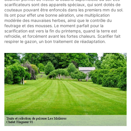
scarificateurs sont des appareils spéciaux, qui sont dotés de
couteaux pouvant être enfoncés dans les premiers mm du sol.
Ils ont pour effet une bonne aération, une multiplication
modérée des mauvaises herbes, ainsi que le contrôle du
feutrage et des mousses. Le moment parfait pour la
scarification est vers la fin du printemps, quand la terre est
refroidie, et forcément avant les fortes chaleurs. Scarifier fait
respirer le gazon, un bon traitement de réadaptation.