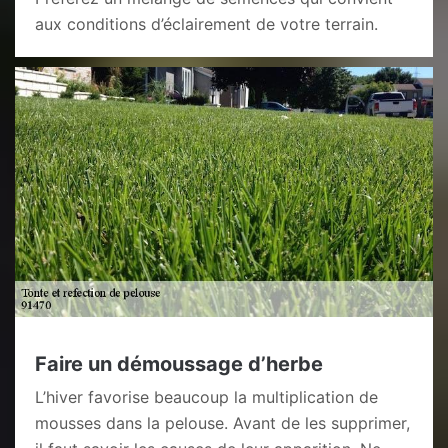
aux conditions d’éclairement de votre terrain.
Faire un démoussage d’herbe
L’hiver favorise beaucoup la multiplication de
mousses dans la pelouse. Avant de les supprimer,