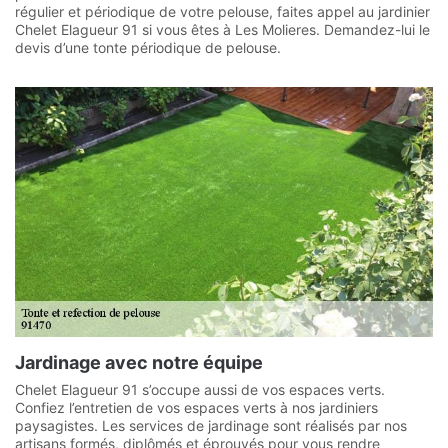
régulier et périodique de votre pelouse, faites appel au jardinier
Chelet Elagueur 91 si vous êtes à Les Molieres. Demandez-lui le
devis d’une tonte périodique de pelouse.
Jardinage avec notre équipe
Chelet Elagueur 91 s’occupe aussi de vos espaces verts.
Confiez l’entretien de vos espaces verts à nos jardiniers
paysagistes. Les services de jardinage sont réalisés par nos
artisans formés, diplômés et éprouvés pour vous rendre