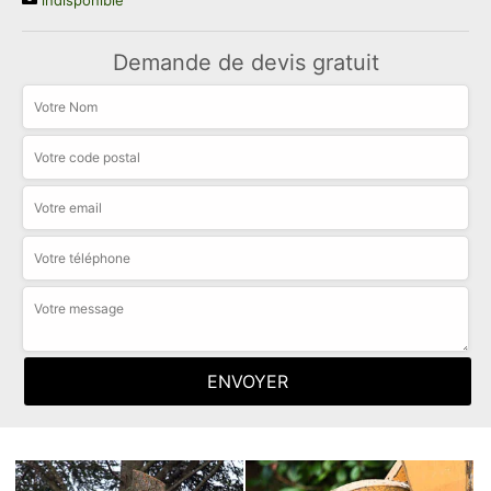
indisponible
Demande de devis gratuit