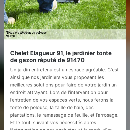
Chelet Elagueur 91, le jardinier tonte
de gazon réputé de 91470
Un jardin entretenu est un espace agréable. C'est
ainsi que nos jardiniers vous proposent les
meilleures solutions pour faire de votre jardin un
endroit attrayant. Lors de l’intervention pour
l’entretien de vos espaces verts, nous ferons la
tonte de pelouse, la taille de haie, des
plantations, le ramassage de feuille, et l’arrosage.
Et le tout, suivant vos nécessités après