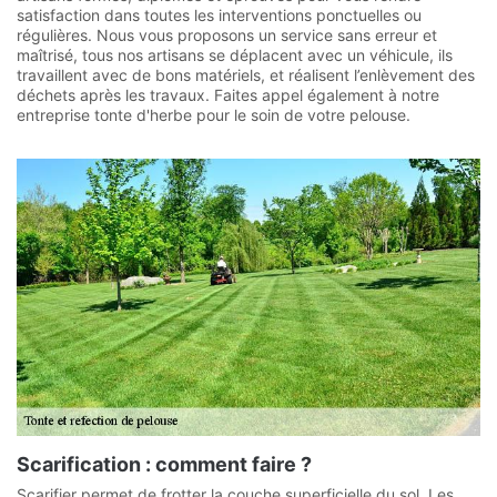
satisfaction dans toutes les interventions ponctuelles ou
régulières. Nous vous proposons un service sans erreur et
maîtrisé, tous nos artisans se déplacent avec un véhicule, ils
travaillent avec de bons matériels, et réalisent l’enlèvement des
déchets après les travaux. Faites appel également à notre
entreprise tonte d'herbe pour le soin de votre pelouse.
Scarification : comment faire ?
Scarifier permet de frotter la couche superficielle du sol. Les