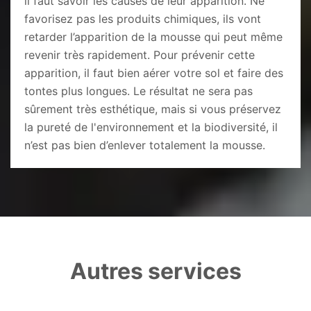
il faut savoir les causes de leur apparition. Ne
favorisez pas les produits chimiques, ils vont
retarder l’apparition de la mousse qui peut même
revenir très rapidement. Pour prévenir cette
apparition, il faut bien aérer votre sol et faire des
tontes plus longues. Le résultat ne sera pas
sûrement très esthétique, mais si vous préservez
la pureté de l'environnement et la biodiversité, il
n’est pas bien d’enlever totalement la mousse.
Autres services