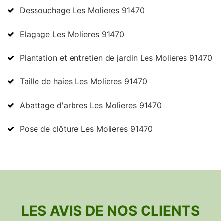
Dessouchage Les Molieres 91470
Elagage Les Molieres 91470
Plantation et entretien de jardin Les Molieres 91470
Taille de haies Les Molieres 91470
Abattage d'arbres Les Molieres 91470
Pose de clôture Les Molieres 91470
LES AVIS DE NOS CLIENTS