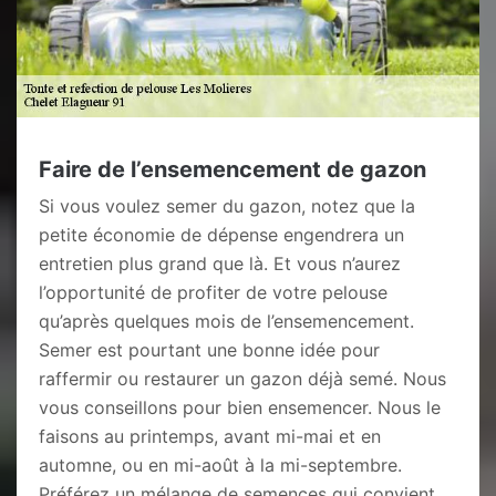
Faire de l’ensemencement de gazon
Si vous voulez semer du gazon, notez que la
petite économie de dépense engendrera un
entretien plus grand que là. Et vous n’aurez
l’opportunité de profiter de votre pelouse
qu’après quelques mois de l’ensemencement.
Semer est pourtant une bonne idée pour
raffermir ou restaurer un gazon déjà semé. Nous
vous conseillons pour bien ensemencer. Nous le
faisons au printemps, avant mi-mai et en
automne, ou en mi-août à la mi-septembre.
Préférez un mélange de semences qui convient