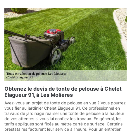
Obtenez le devis de tonte de pelouse à Chelet
Elagueur 91, à Les Molieres
Avez-vous un projet de tonte de pelouse en vue ? Vous pourrez
vous fier au jardinier Chelet Elagueur 91. Ce professionnel en
travaux de jardinage réaliser une tonte de pelouse à la hauteur
de vos attentes si vous lui confiez les travaux. En général, les
tarifs appliqués sont fixés au mètre carré de surface. Certains
prestataires facturent leur service à l’heure. Pour un entretien