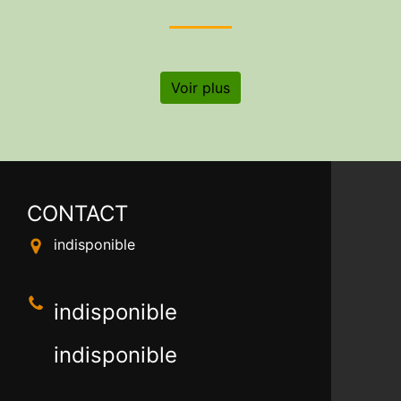
Voir plus
CONTACT
indisponible
indisponible
indisponible