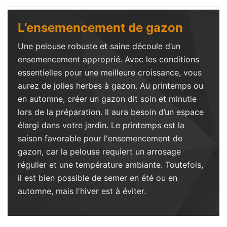
L’ensemencement de gazon
Une pelouse robuste et saine découle d’un
ensemencement approprié. Avec les conditions
essentielles pour une meilleure croissance, vous
aurez de jolies herbes à gazon. Au printemps ou
en automne, créer un gazon dit soin et minutie
lors de la préparation. Il aura besoin d’un espace
élargi dans votre jardin. Le printemps est la
saison favorable pour l'ensemencement de
gazon, car la pelouse requiert un arrosage
régulier et une température ambiante. Toutefois,
il est bien possible de semer en été ou en
automne, mais l'hiver est à éviter.