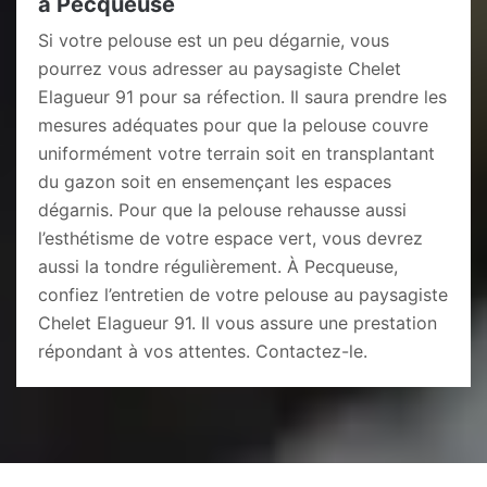
à Pecqueuse
Si votre pelouse est un peu dégarnie, vous
pourrez vous adresser au paysagiste Chelet
Elagueur 91 pour sa réfection. Il saura prendre les
mesures adéquates pour que la pelouse couvre
uniformément votre terrain soit en transplantant
du gazon soit en ensemençant les espaces
dégarnis. Pour que la pelouse rehausse aussi
l’esthétisme de votre espace vert, vous devrez
aussi la tondre régulièrement. À Pecqueuse,
confiez l’entretien de votre pelouse au paysagiste
Chelet Elagueur 91. Il vous assure une prestation
répondant à vos attentes. Contactez-le.