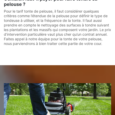
pelouse ?
Pour le tarif tonte de pelouse, il faut considérer quelques
critères comme l’étendue de la pelouse pour définir le type de
tondeuse à utiliser, et la fréquence de la tonte. Il faut aussi
prendre en compte le nettoyage des surfaces à tondre suivant
les plantations et les massifs qui composent votre jardin. Le prix
d’intervention particulière vaut plus cher qu’un contrat annuel.
Faites appel à notre équipe pour la tonte de votre pelouse,
nous parviendrons à bien traiter cette partie de votre cour.