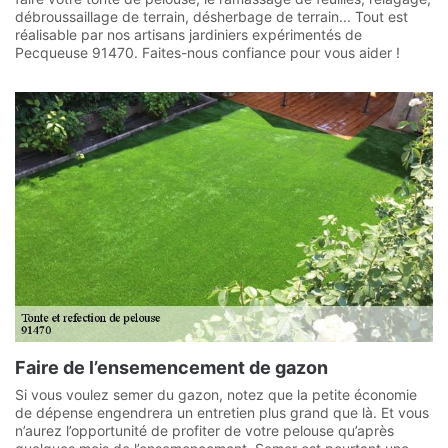
débroussaillage de terrain, désherbage de terrain... Tout est
réalisable par nos artisans jardiniers expérimentés de
Pecqueuse 91470. Faites-nous confiance pour vous aider !
Faire de l’ensemencement de gazon
Si vous voulez semer du gazon, notez que la petite économie
de dépense engendrera un entretien plus grand que là. Et vous
n’aurez l’opportunité de profiter de votre pelouse qu’après