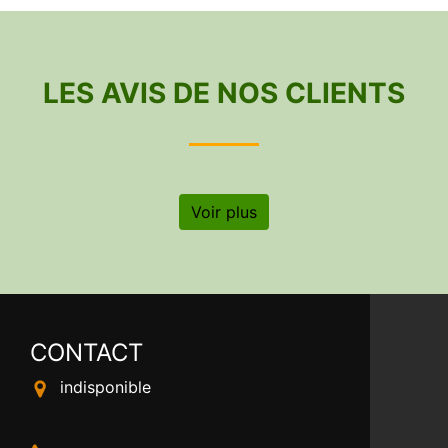
LES AVIS DE NOS CLIENTS
Voir plus
CONTACT
indisponible