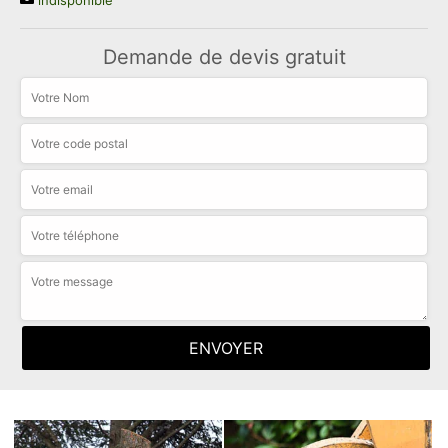
indisponible
Demande de devis gratuit