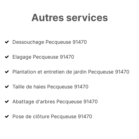
Autres services
Dessouchage Pecqueuse 91470
Elagage Pecqueuse 91470
Plantation et entretien de jardin Pecqueuse 91470
Taille de haies Pecqueuse 91470
Abattage d'arbres Pecqueuse 91470
Pose de clôture Pecqueuse 91470