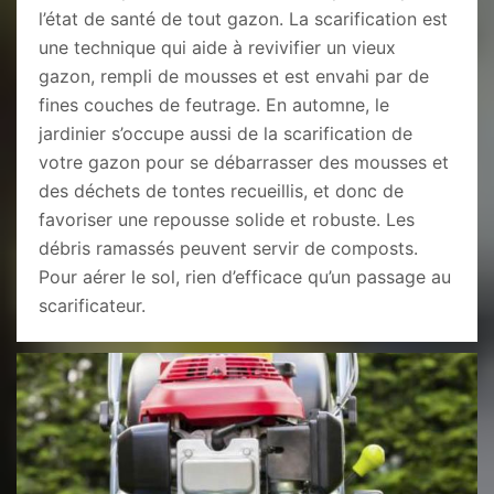
l’état de santé de tout gazon. La scarification est
une technique qui aide à revivifier un vieux
gazon, rempli de mousses et est envahi par de
fines couches de feutrage. En automne, le
jardinier s’occupe aussi de la scarification de
votre gazon pour se débarrasser des mousses et
des déchets de tontes recueillis, et donc de
favoriser une repousse solide et robuste. Les
débris ramassés peuvent servir de composts.
Pour aérer le sol, rien d’efficace qu’un passage au
scarificateur.