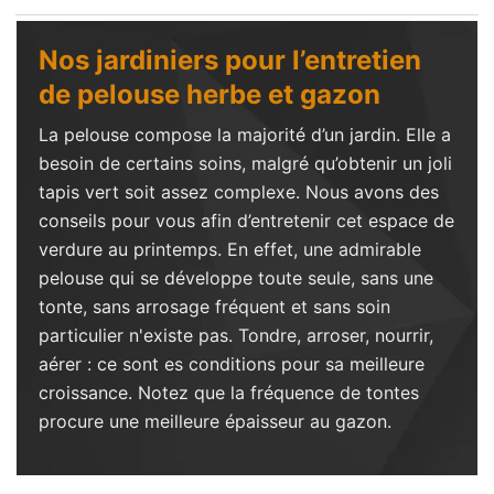
Nos jardiniers pour l’entretien
de pelouse herbe et gazon
La pelouse compose la majorité d’un jardin. Elle a
besoin de certains soins, malgré qu’obtenir un joli
tapis vert soit assez complexe. Nous avons des
conseils pour vous afin d’entretenir cet espace de
verdure au printemps. En effet, une admirable
pelouse qui se développe toute seule, sans une
tonte, sans arrosage fréquent et sans soin
particulier n'existe pas. Tondre, arroser, nourrir,
aérer : ce sont es conditions pour sa meilleure
croissance. Notez que la fréquence de tontes
procure une meilleure épaisseur au gazon.