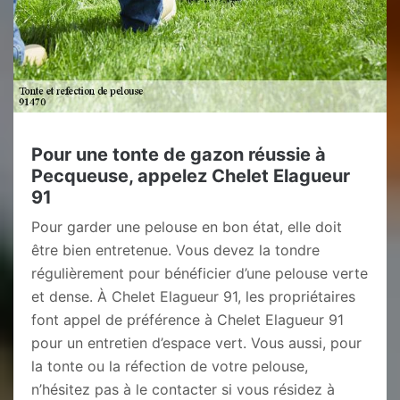
Pour une tonte de gazon réussie à
Pecqueuse, appelez Chelet Elagueur
91
Pour garder une pelouse en bon état, elle doit
être bien entretenue. Vous devez la tondre
régulièrement pour bénéficier d’une pelouse verte
et dense. À Chelet Elagueur 91, les propriétaires
font appel de préférence à Chelet Elagueur 91
pour un entretien d’espace vert. Vous aussi, pour
la tonte ou la réfection de votre pelouse,
n’hésitez pas à le contacter si vous résidez à