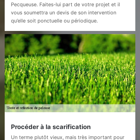
Pecqueuse. Faites-lui part de votre projet et il
vous soumettra un devis de son intervention
qu’elle soit ponctuelle ou périodique.
Procéder à la scarification
Un terme plutôt vieux, mais très important pour