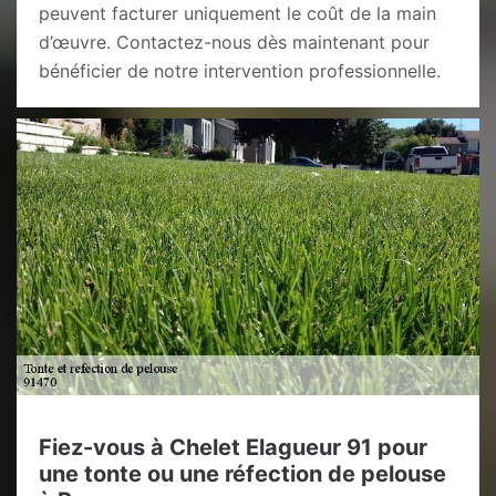
peuvent facturer uniquement le coût de la main
d’œuvre. Contactez-nous dès maintenant pour
bénéficier de notre intervention professionnelle.
Fiez-vous à Chelet Elagueur 91 pour
une tonte ou une réfection de pelouse