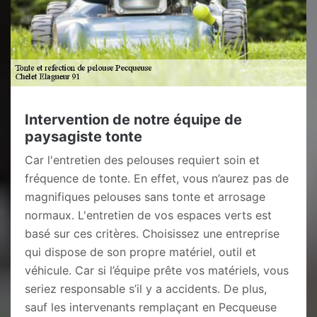
Intervention de notre équipe de
paysagiste tonte
Car l'entretien des pelouses requiert soin et
fréquence de tonte. En effet, vous n’aurez pas de
magnifiques pelouses sans tonte et arrosage
normaux. L'entretien de vos espaces verts est
basé sur ces critères. Choisissez une entreprise
qui dispose de son propre matériel, outil et
véhicule. Car si l’équipe prête vos matériels, vous
seriez responsable s’il y a accidents. De plus,
sauf les intervenants remplaçant en Pecqueuse