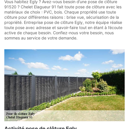
Vous habitez Egly ? Avez-vous besoin d’une pose de clôture
91520 ? Chelet Elagueur 91 fait toute pose de clôture avec les
matériaux de choix : PVC, bois. Chaque propriété use toute
clôture pour différentes raisons : brise vue, sécurisation de la
propriété. Entreprise pose de clôture Egly, notre équipe réalise
toute pose avec adresse et savoir-faire tout en étant à l’écoute
active de chaque besoin. Confiez-nous votre besoin, nous
sommes au service de votre demande.
Activité pose de clôture Egly