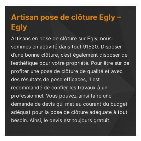
Artisan pose de clôture Egly –
Egly
Artisans en pose de clôture sur Egly, nous
sommes en activité dans tout 91520. Disposer
d’une bonne clôture, c’est également disposer de
l’esthétique pour votre propriété. Pour être sûr de
profiter une pose de clôture de qualité et avec
des résultats de pose efficaces, il est
recommandé de confier les travaux à un
professionnel. Vous pouvez ainsi faire une
demande de devis qui met au courant du budget
adéquat pour la pose de clôture adéquate à tout
besoin. Ainsi, le devis est toujours gratuit.