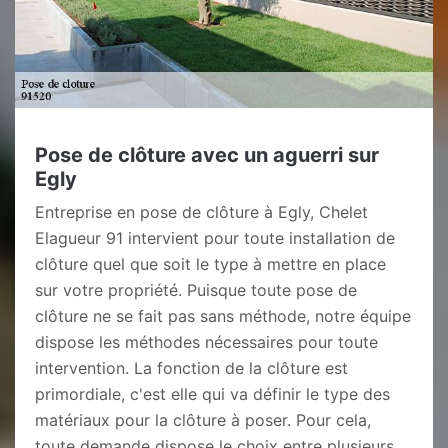
Pose de clôture avec un aguerri sur
Egly
Entreprise en pose de clôture à Egly, Chelet
Elagueur 91 intervient pour toute installation de
clôture quel que soit le type à mettre en place
sur votre propriété. Puisque toute pose de
clôture ne se fait pas sans méthode, notre équipe
dispose les méthodes nécessaires pour toute
intervention. La fonction de la clôture est
primordiale, c'est elle qui va définir le type des
matériaux pour la clôture à poser. Pour cela,
toute demande dispose le choix entre plusieurs