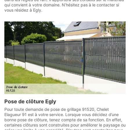
qui convient à votre domaine. N’hésitez pas à le contacter si
vous résidez à Egly.
Pose de clôture Egly
Pour toute demande de pose de grillage 91520, Chelet
Elagueur 91 est à votre service. Lorsque vous décidez d’une
bonne pose de clôture, tenez compte de sa fonction. En effet,
certaines clôtures sont construites pour améliorer le paysage ou