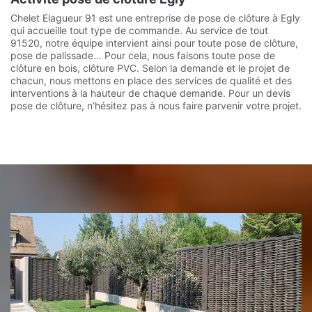
Chelet Elagueur 91 est une entreprise de pose de clôture à Egly
qui accueille tout type de commande. Au service de tout
91520, notre équipe intervient ainsi pour toute pose de clôture,
pose de palissade… Pour cela, nous faisons toute pose de
clôture en bois, clôture PVC. Selon la demande et le projet de
chacun, nous mettons en place des services de qualité et des
interventions à la hauteur de chaque demande. Pour un devis
pose de clôture, n’hésitez pas à nous faire parvenir votre projet.