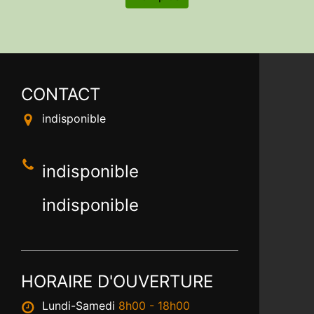
CONTACT
indisponible
indisponible
indisponible
HORAIRE D'OUVERTURE
Lundi-Samedi
8h00 - 18h00