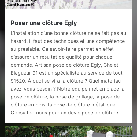
Poser une clôture Egly
L’installation d’une bonne clôture ne se fait pas au
hasard, il faut des techniques et une compétence
au préalable. Ce savoir-faire permet en effet
d’assurer un résultat de qualité pour chaque
demande. Artisan pose de clôture Egly, Chelet
Elagueur 91 est un spécialiste au service de tout
91520. À quoi servira la clôture ? Quel matériau
avez-vous besoin ? Notre équipe met en place la
pose de clôture, la pose de grillage, la pose de
clôture en bois, la pose de clôture métallique.
Consultez-nous pour un devis pose de clôture.