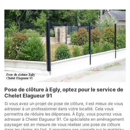
Pose de clôture à Egly, optez pour le service de
Chelet Elagueur 91
Si vous avez un projet de pose de clôture, il est mieux de vous
adresser à un professionnel dans votre localité. Cela vous
permettra de réduire les dépenses. À Egly, vous pourrez vous
adresser à Chelet Elagueur 91. Ce spécialiste en aménagement
paysager est en mesure de vous réaliser une pose de clôture
dans les règles de l’art. Il apportera ses conseils sur le matériau