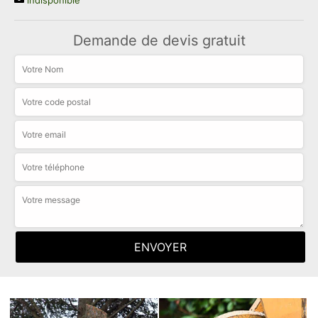
indisponible
Demande de devis gratuit