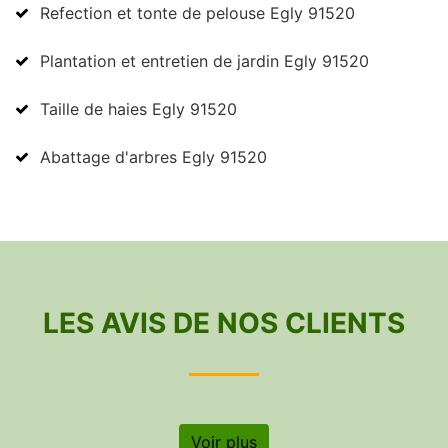
Refection et tonte de pelouse Egly 91520
Plantation et entretien de jardin Egly 91520
Taille de haies Egly 91520
Abattage d'arbres Egly 91520
LES AVIS DE NOS CLIENTS
Voir plus