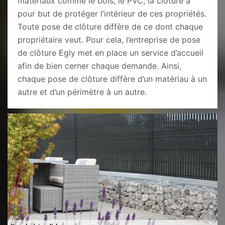
matériaux comme le bois, le PVC, la clôture a
pour but de protéger l’intérieur de ces propriétés.
Toute pose de clôture diffère de ce dont chaque
propriétaire veut. Pour cela, l’entreprise de pose
de clôture Egly met en place un service d’accueil
afin de bien cerner chaque demande. Ainsi,
chaque pose de clôture diffère d’un matériau à un
autre et d’un périmètre à un autre.