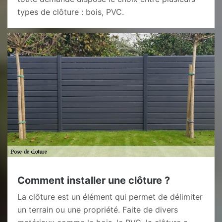
types de clôture : bois, PVC.
Comment installer une clôture ?
La clôture est un élément qui permet de délimiter
un terrain ou une propriété. Faite de divers