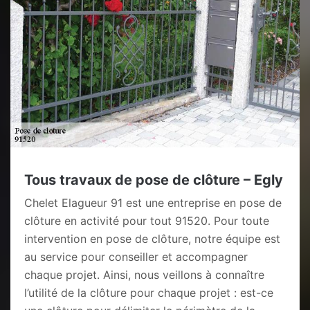
Tous travaux de pose de clôture – Egly
Chelet Elagueur 91 est une entreprise en pose de
clôture en activité pour tout 91520. Pour toute
intervention en pose de clôture, notre équipe est
au service pour conseiller et accompagner
chaque projet. Ainsi, nous veillons à connaître
l’utilité de la clôture pour chaque projet : est-ce