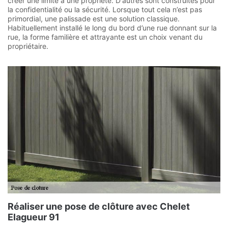
créer une limite à une propriété. D'autres sont construites pour
la confidentialité ou la sécurité. Lorsque tout cela n’est pas
primordial, une palissade est une solution classique.
Habituellement installé le long du bord d’une rue donnant sur la
rue, la forme familière et attrayante est un choix venant du
propriétaire.
Réaliser une pose de clôture avec Chelet
Elagueur 91