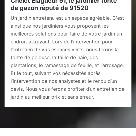
Chelet Elagueur 91, le jardinier tonte
de gazon réputé de 91520
Un jardin entretenu est un espace agréable. C'est
ainsi que nos jardiniers vous proposent les
meilleures solutions pour faire de votre jardin un
endroit attrayant. Lors de l’intervention pour
l’entretien de vos espaces verts, nous ferons la
tonte de pelouse, la taille de haie, des
plantations, le ramassage de feuille, et l’arrosage.
Et le tout, suivant vos nécessités après
l’intervention de nos analystes et le rendu d’un
devis. Nous vous ferons profiter d’un entretien de
jardin au meilleur prix et sans erreur.