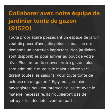
Collaborer avec notre équipe de
jardinier tonte de gazon
(91520)
Toute propriétaire possédant un espace de jardin
veut disposer d’une jolie pelouse, mais ce qui
demande un entretien important. Nos jardiniers
sont disponibles pour arriver au bout de votre
rêve. Plus on tonde souvent votre gazon, plus il
sera admirable et vous le maintiendrez vert
durant toutes les saisons. Pour toute tonte de
pelouse ou de gazon à Egly, nos jardiniers
paysagistes peuvent intervenir aussitôt avec le
matériel nécessaire. Ils n’oublieront pas de
nettoyer les déchets avant de partir.