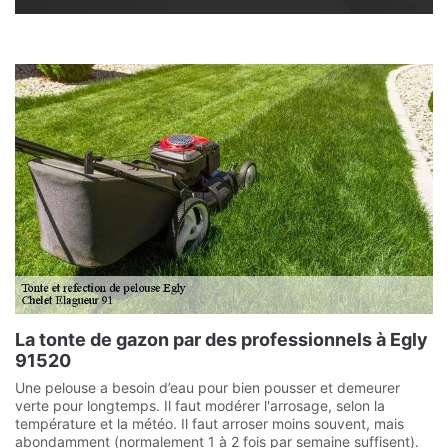
La tonte de gazon par des professionnels à Egly
91520
Une pelouse a besoin d’eau pour bien pousser et demeurer
verte pour longtemps. Il faut modérer l'arrosage, selon la
température et la météo. Il faut arroser moins souvent, mais
abondamment (normalement 1 à 2 fois par semaine suffisent).