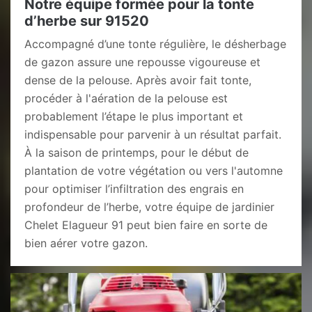
Notre équipe formée pour la tonte
d’herbe sur 91520
Accompagné d’une tonte régulière, le désherbage
de gazon assure une repousse vigoureuse et
dense de la pelouse. Après avoir fait tonte,
procéder à l'aération de la pelouse est
probablement l’étape le plus important et
indispensable pour parvenir à un résultat parfait.
À la saison de printemps, pour le début de
plantation de votre végétation ou vers l'automne
pour optimiser l’infiltration des engrais en
profondeur de l’herbe, votre équipe de jardinier
Chelet Elagueur 91 peut bien faire en sorte de
bien aérer votre gazon.