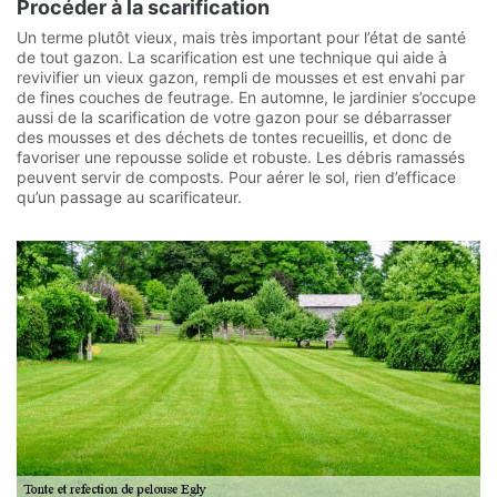
Procéder à la scarification
Un terme plutôt vieux, mais très important pour l’état de santé
de tout gazon. La scarification est une technique qui aide à
revivifier un vieux gazon, rempli de mousses et est envahi par
de fines couches de feutrage. En automne, le jardinier s’occupe
aussi de la scarification de votre gazon pour se débarrasser
des mousses et des déchets de tontes recueillis, et donc de
favoriser une repousse solide et robuste. Les débris ramassés
peuvent servir de composts. Pour aérer le sol, rien d’efficace
qu’un passage au scarificateur.