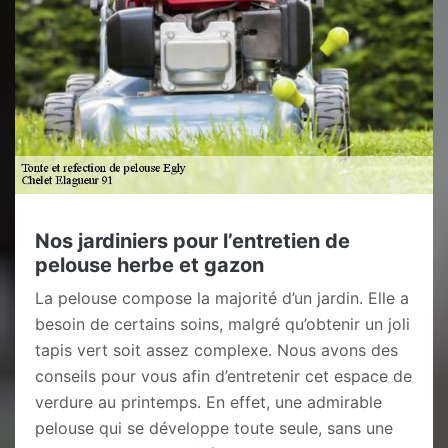
Nos jardiniers pour l’entretien de
pelouse herbe et gazon
La pelouse compose la majorité d’un jardin. Elle a
besoin de certains soins, malgré qu’obtenir un joli
tapis vert soit assez complexe. Nous avons des
conseils pour vous afin d’entretenir cet espace de
verdure au printemps. En effet, une admirable
pelouse qui se développe toute seule, sans une