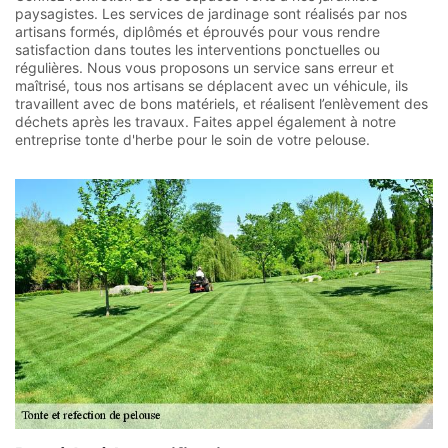
paysagistes. Les services de jardinage sont réalisés par nos
artisans formés, diplômés et éprouvés pour vous rendre
satisfaction dans toutes les interventions ponctuelles ou
régulières. Nous vous proposons un service sans erreur et
maîtrisé, tous nos artisans se déplacent avec un véhicule, ils
travaillent avec de bons matériels, et réalisent l’enlèvement des
déchets après les travaux. Faites appel également à notre
entreprise tonte d'herbe pour le soin de votre pelouse.