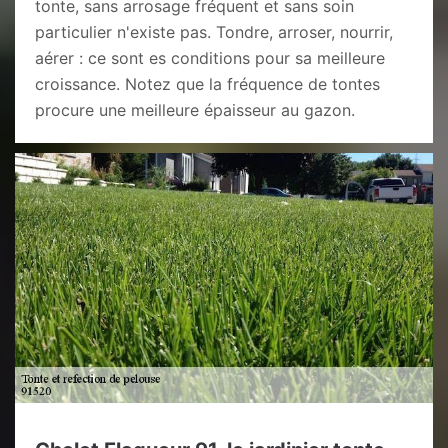
tonte, sans arrosage fréquent et sans soin
particulier n'existe pas. Tondre, arroser, nourrir,
aérer : ce sont es conditions pour sa meilleure
croissance. Notez que la fréquence de tontes
procure une meilleure épaisseur au gazon.