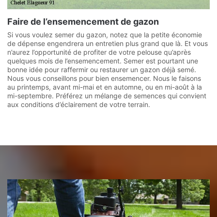
Faire de l’ensemencement de gazon
Si vous voulez semer du gazon, notez que la petite économie
de dépense engendrera un entretien plus grand que là. Et vous
n’aurez l’opportunité de profiter de votre pelouse qu’après
quelques mois de l’ensemencement. Semer est pourtant une
bonne idée pour raffermir ou restaurer un gazon déjà semé.
Nous vous conseillons pour bien ensemencer. Nous le faisons
au printemps, avant mi-mai et en automne, ou en mi-août à la
mi-septembre. Préférez un mélange de semences qui convient
aux conditions d’éclairement de votre terrain.