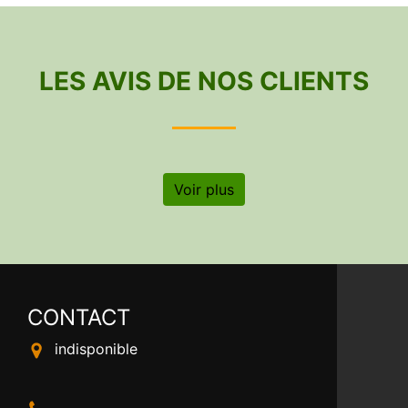
LES AVIS DE NOS CLIENTS
Voir plus
CONTACT
indisponible