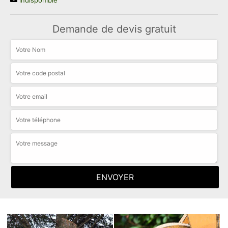
indisponible
Demande de devis gratuit