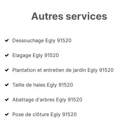
Autres services
Dessouchage Egly 91520
Elagage Egly 91520
Plantation et entretien de jardin Egly 91520
Taille de haies Egly 91520
Abattage d'arbres Egly 91520
Pose de clôture Egly 91520