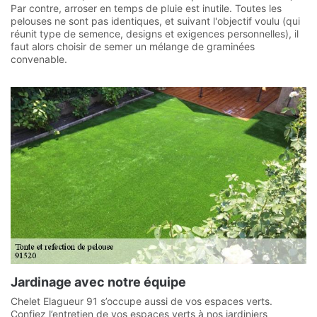
Par contre, arroser en temps de pluie est inutile. Toutes les
pelouses ne sont pas identiques, et suivant l'objectif voulu (qui
réunit type de semence, designs et exigences personnelles), il
faut alors choisir de semer un mélange de graminées
convenable.
Jardinage avec notre équipe
Chelet Elagueur 91 s’occupe aussi de vos espaces verts.
Confiez l’entretien de vos espaces verts à nos jardiniers