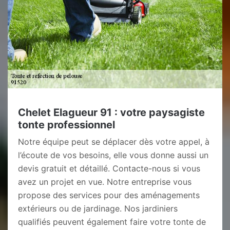
Chelet Elagueur 91 : votre paysagiste
tonte professionnel
Notre équipe peut se déplacer dès votre appel, à
l’écoute de vos besoins, elle vous donne aussi un
devis gratuit et détaillé. Contacte-nous si vous
avez un projet en vue. Notre entreprise vous
propose des services pour des aménagements
extérieurs ou de jardinage. Nos jardiniers
qualifiés peuvent également faire votre tonte de